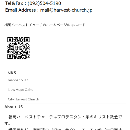
福岡ハーベストチャーチのホームページのQRコード
LINKS
mannahouse
New Hope Oahu
City Harvest Church
About US
福岡ハーベストチャーチはプロテスタント系のキリスト教会で
す。