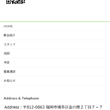
HOME
教会紹介
スタッフ
地図
予定
聖書通読
お知らせ
Address & Telephone