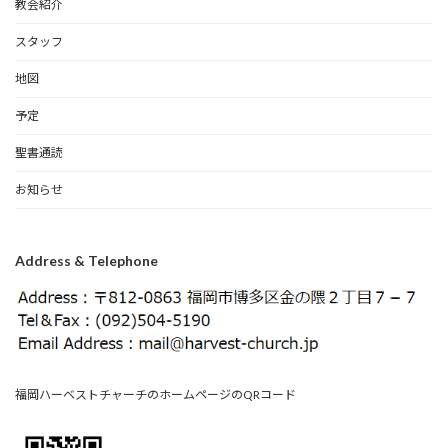
教会紹介
スタッフ
地図
予定
聖書通読
お知らせ
Address & Telephone
福岡ハーベストチャーチのホームページのQRコード