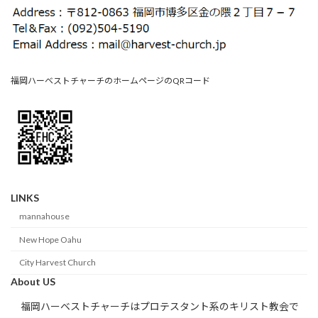
福岡ハーベストチャーチのホームページのQRコード
LINKS
mannahouse
New Hope Oahu
City Harvest Church
About US
福岡ハーベストチャーチはプロテスタント系のキリスト教会で