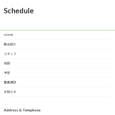
Schedule
HOME
教会紹介
スタッフ
地図
予定
聖書通読
お知らせ
Address & Telephone