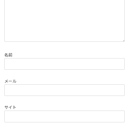
名前
メール
サイト