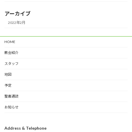
アーカイブ
2022年2月
HOME
教会紹介
スタッフ
地図
予定
聖書通読
お知らせ
Address & Telephone