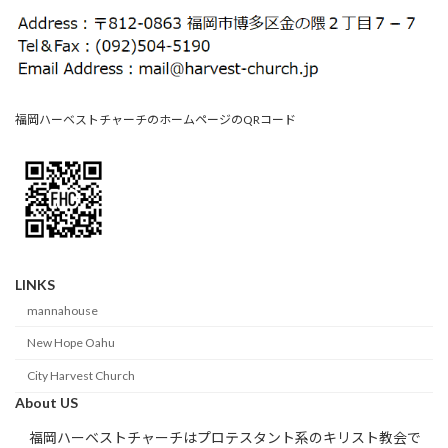
福岡ハーベストチャーチのホームページのQRコード
LINKS
mannahouse
New Hope Oahu
City Harvest Church
About US
福岡ハーベストチャーチはプロテスタント系のキリスト教会で