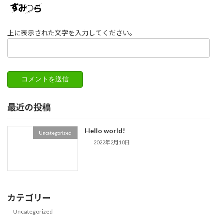
上に表示された文字を入力してください。
最近の投稿
Hello world!
Uncategorized
2022年2月10日
カテゴリー
Uncategorized